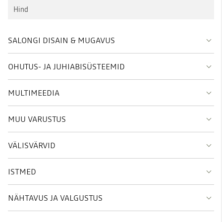
SALONGI DISAIN & MUGAVUS
OHUTUS- JA JUHIABISÜSTEEMID
MULTIMEEDIA
MUU VARUSTUS
VÄLISVÄRVID
ISTMED
NÄHTAVUS JA VALGUSTUS