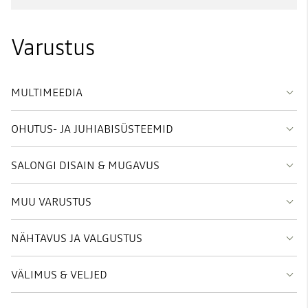
Varustus
MULTIMEEDIA
OHUTUS- JA JUHIABISÜSTEEMID
SALONGI DISAIN & MUGAVUS
MUU VARUSTUS
NÄHTAVUS JA VALGUSTUS
VÄLIMUS & VELJED