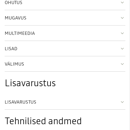
OHUTUS
MUGAVUS
MULTIMEEDIA
LISAD
VÄLIMUS
Lisavarustus
LISAVARUSTUS
Tehnilised andmed