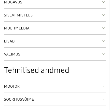
MUGAVUS
SISEVIIMISTLUS
MULTIMEEDIA
LISAD
VÄLIMUS
Tehnilised andmed
MOOTOR
SOORITUSVÕIME