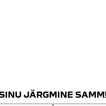
SINU JÄRGMINE SAMM