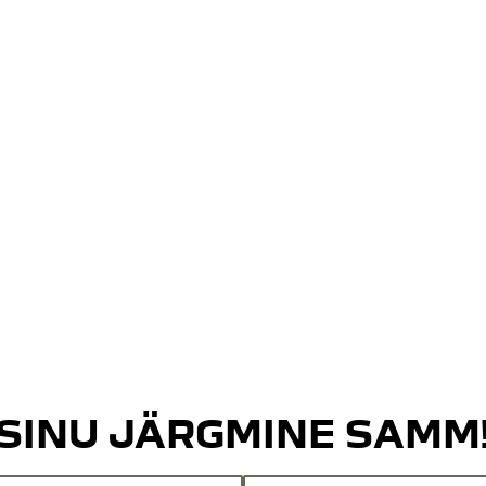
SINU JÄRGMINE SAMM