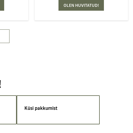
OLEN HUVITATUD!
!
Küsi pakkumist