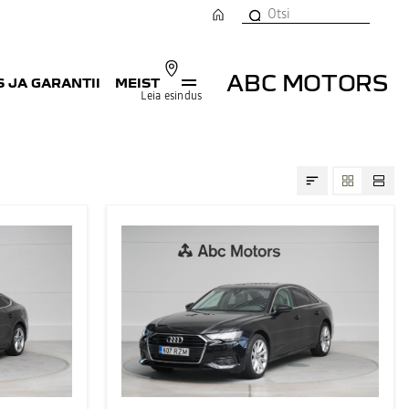
ABC MOTORS
 JA GARANTII
MEIST
Leia esindus