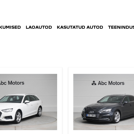
KUMISED
LAOAUTOD
KASUTATUD AUTOD
TEENINDUS